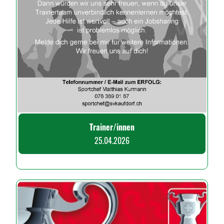
Trainer/innen
25.04.2026