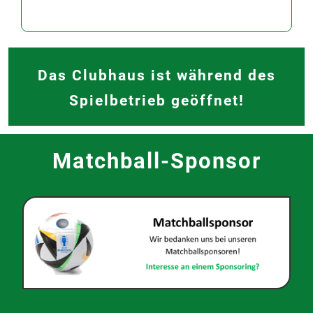
Das Clubhaus ist während des
Spielbetrieb geöffnet!
Matchball-Sponsor