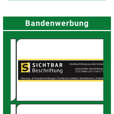
Bandenwerbung