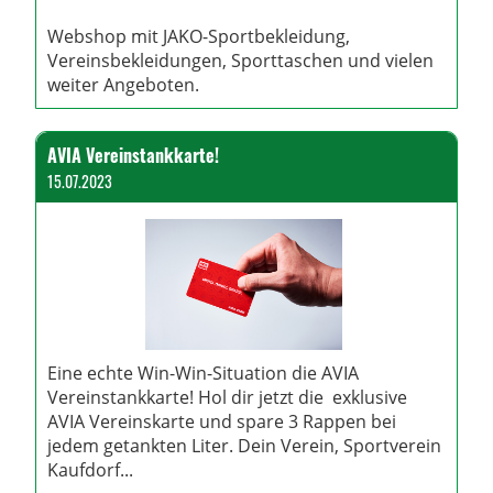
Webshop mit JAKO-Sportbekleidung,
Vereinsbekleidungen, Sporttaschen und vielen
weiter Angeboten.
AVIA Vereinstankkarte!
15.07.2023
Eine echte Win-Win-Situation die AVIA
Vereinstankkarte! Hol dir jetzt die exklusive
AVIA Vereinskarte und spare 3 Rappen bei
jedem getankten Liter. Dein Verein, Sportverein
Kaufdorf...