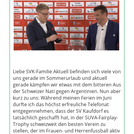
Liebe SVK-Familie Aktuell befinden sich viele von
uns gerade im Sommerurlaub und aktuell
gerade kämpfen wir etwas mit dem bitteren Aus
der Schweizer Nati gegen Argentinien. Nun aber
kurz zu uns: Während meinen Ferien im Juni
durfte ich das höchst erfreuliche Telefonat
entgegennehmen, dass der SV Kaufdorf es
tatsächlich geschafft hat, in der SUVA-Fairplay-
Trophy schweizweit den besten Verein zu
stellen, der im Frauen- und Herrenfussball aktiv