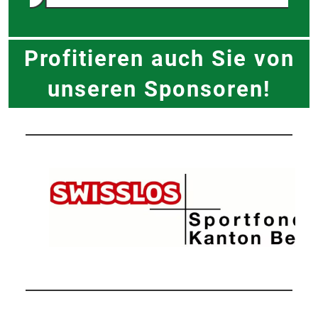
Profitieren auch Sie von
unseren Sponsoren!