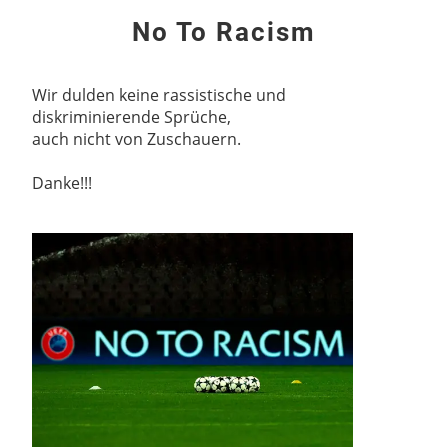
No To Racism
Wir dulden keine rassistische und
diskriminierende Sprüche,
auch nicht von Zuschauern.
Danke!!!