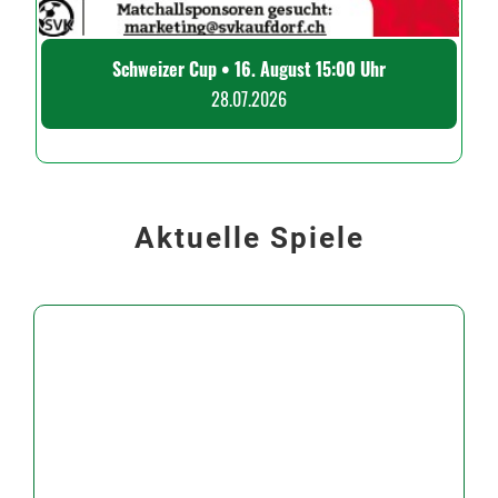
Schweizer Cup • 16. August 15:00 Uhr
28.07.2026
Aktuelle Spiele