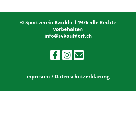
© Sportverein Kaufdorf 1976 alle Rechte
vorbehalten
info@svkaufdorf.ch
Impresum / Datenschutzerklärung