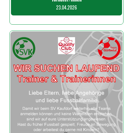
23.04.2026