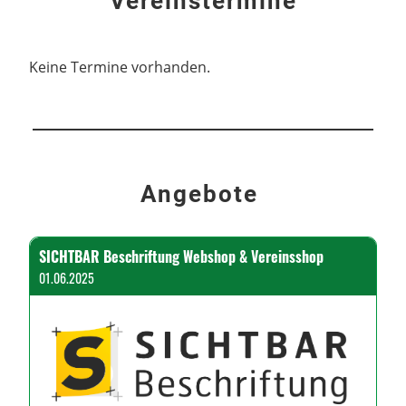
Vereinstermine
Keine Termine vorhanden.
Angebote
SICHTBAR Beschriftung Webshop & Vereinsshop
01.06.2025