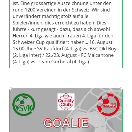
ist. Eine grossartige Auszeichnung unter den
rund 1200 Vereinen in der Schweiz. Wir sind
unverändert mächtig stolz auf alle
Spieler/innen, dies erreicht zu haben. Dies
führte - kurz gesagt - dazu, dass sich sowohl
Herren 4. Liga wie auch Frauen 4. Liga für den
Schweizer Cup qualifiziert haben... 16. August
15.00Uhr • SV Kaufdorf (4. Liga) vs. BSC OId Boys
(2. Liga Inter) / 22./23. August • FC Malcantone
(4. Liga) vs. Team Gürbetal (4. Liga)