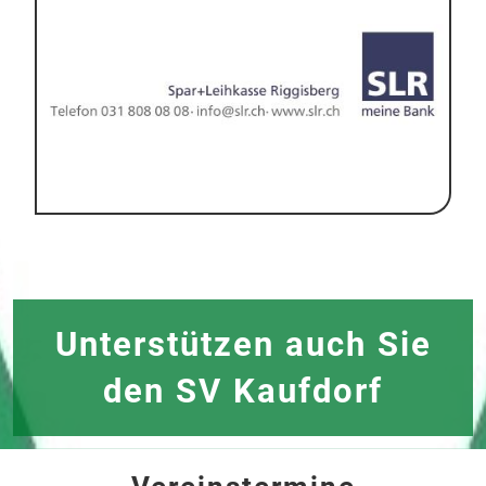
Unterstützen auch Sie
den SV Kaufdorf