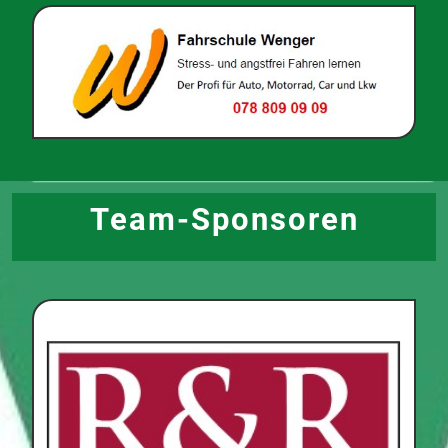
Team-Sponsoren