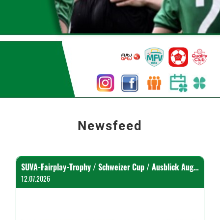
Newsfeed
SUVA-Fairplay-Trophy / Schweizer Cup / Ausblick August
12.07.2026