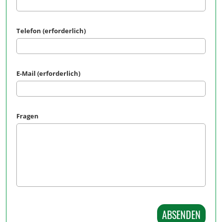
Telefon (erforderlich)
E-Mail (erforderlich)
Fragen