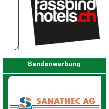
Bandenwerbung