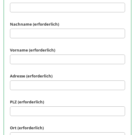
Nachname (erforderlich)
Vorname (erforderlich)
Adresse (erforderlich)
PLZ (erforderlich)
Ort (erforderlich)