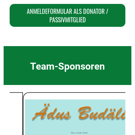
ANMELDEFORMULAR ALS DONATOR /
PASSIVMITGLIED
Team-Sponsoren