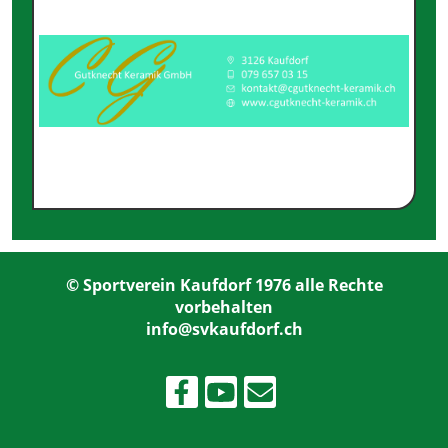
© Sportverein Kaufdorf 1976 alle Rechte
vorbehalten
info@svkaufdorf.ch