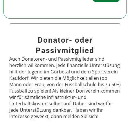
Donator- oder
Passivmitglied
Auch Donatoren- und Passivmitglieder sind
herzlich willkommen. Jede finanzielle Unterstüzung
hilft der Jugend im Gürbetal und dem Sportverein
Kaufdorf. Wir bieten die Möglichkeit allen (ob
Mann oder Frau, von der Fussballschule bis zu 50+)
Fussball zu spielen! Als kleiner Dorfverein kommen
wir für sämtliche Infrastruktur- und
Unterhaltskosten selber auf. Daher sind wir für
jede Unterstützung dankbar. Haben wir Ihr
Interesse geweckt, dann melden Sie sich!