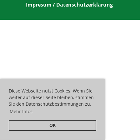
Impresum
/
Datenschutzerklärung
Diese Webseite nutzt Cookies. Wenn Sie
weiter auf dieser Seite bleiben, stimmen
Sie den Datenschutzbestimmungen zu.
Mehr Infos
OK