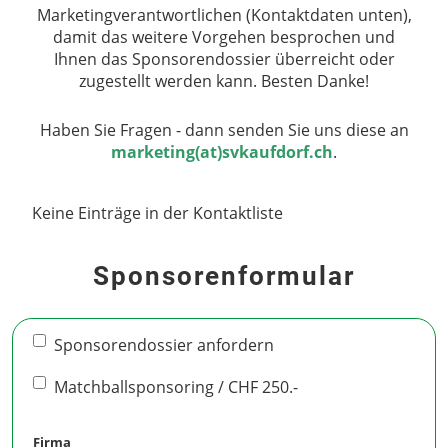
Marketingverantwortlichen (Kontaktdaten unten),
damit das weitere Vorgehen besprochen und
Ihnen das Sponsorendossier überreicht oder
zugestellt werden kann. Besten Danke!
Haben Sie Fragen - dann senden Sie uns diese an
marketing(at)svkaufdorf.ch
.
Keine Einträge in der Kontaktliste
Sponsorenformular
Sponsorendossier anfordern
Matchballsponsoring / CHF 250.-
Firma