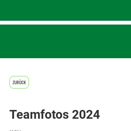
ZURÜCK
Teamfotos 2024