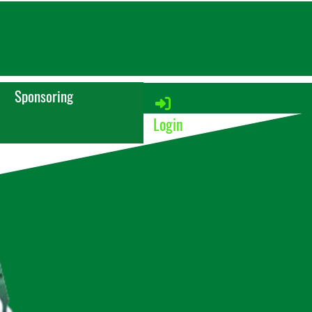
Sponsoring
Login