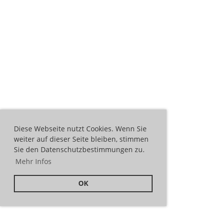
Diese Webseite nutzt Cookies. Wenn Sie
weiter auf dieser Seite bleiben, stimmen
Sie den Datenschutzbestimmungen zu.
Mehr Infos
OK