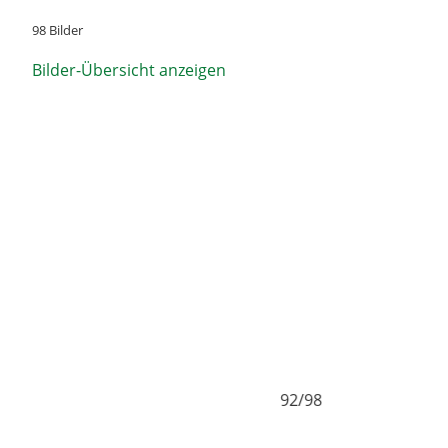
98 Bilder
Bilder-Übersicht anzeigen
92/98