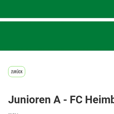
ZURÜCK
Junioren A - FC Heim