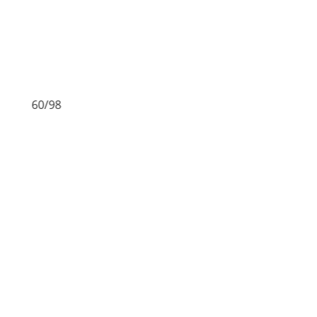
59/98