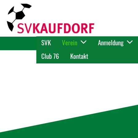
SVK
Verein
Anmeldung
Club 76
Kontakt