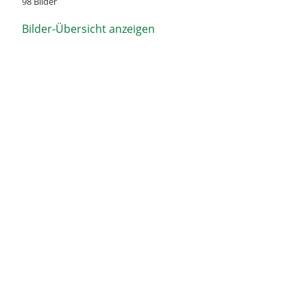
98 Bilder
Bilder-Übersicht anzeigen