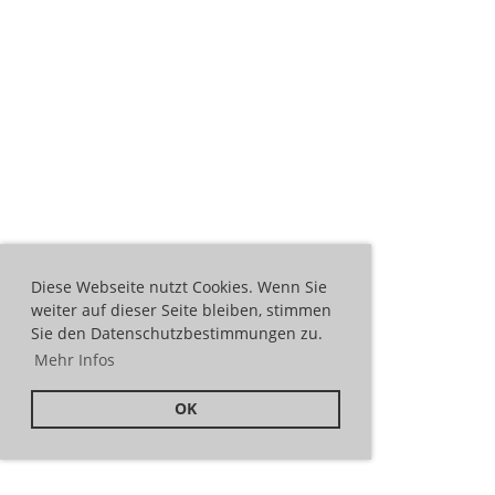
Diese Webseite nutzt Cookies. Wenn Sie
weiter auf dieser Seite bleiben, stimmen
Sie den Datenschutzbestimmungen zu.
Mehr Infos
OK