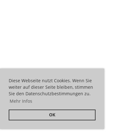
Diese Webseite nutzt Cookies. Wenn Sie
weiter auf dieser Seite bleiben, stimmen
Sie den Datenschutzbestimmungen zu.
Mehr Infos
OK