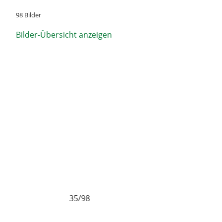
98 Bilder
Bilder-Übersicht anzeigen
36/98