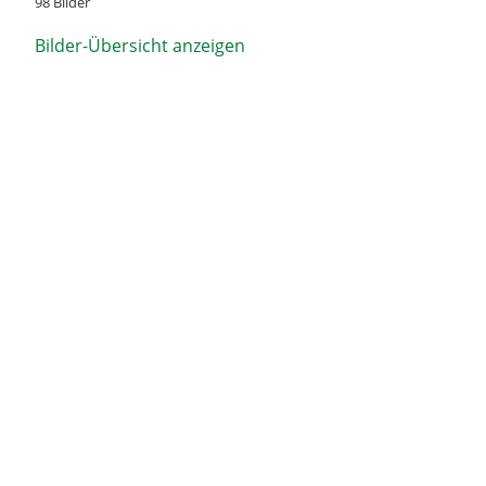
98 Bilder
Bilder-Übersicht anzeigen