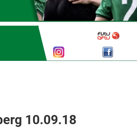
berg 10.09.18