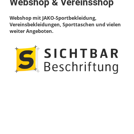
Webshop & Vereinsshop
Webshop mit JAKO-Sportbekleidung,
Vereinsbekleidungen, Sporttaschen und vielen
weiter Angeboten.
SVK