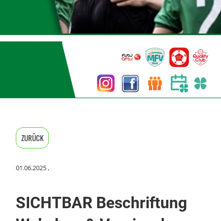
ZURÜCK
01.06.2025
,
SICHTBAR Beschriftung