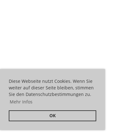
Diese Webseite nutzt Cookies. Wenn Sie
weiter auf dieser Seite bleiben, stimmen
Sie den Datenschutzbestimmungen zu.
Mehr Infos
OK