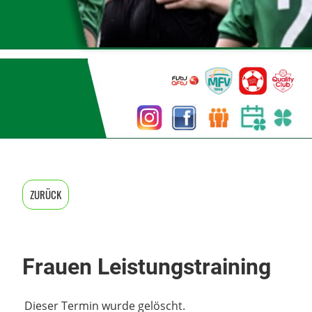
ZURÜCK
Frauen Leistungstraining
Dieser Termin wurde gelöscht.