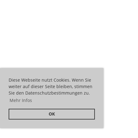
Diese Webseite nutzt Cookies. Wenn Sie
weiter auf dieser Seite bleiben, stimmen
Sie den Datenschutzbestimmungen zu.
Mehr Infos
OK