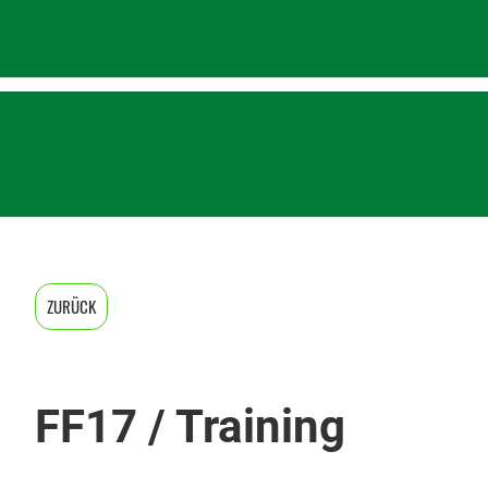
ZURÜCK
FF17 / Training