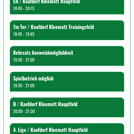
Cb / Kaufdorf Kleematt Hauptfeld
18:45 - 20:15
7m Tor / Kaufdorf Kleematt Trainingsfeld
18:45 - 19:45
Kehrsatz Ausweichmöglichkeit
19:30 - 21:00
Spielbetrieb möglich
19:30 - 21:00
B / Kaufdorf Kleematt Hauptfeld
20:00 - 21:30
4. Liga / Kaufdorf Kleematt Hauptfeld