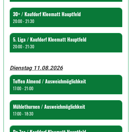
30+ / Kaufdorf Kleematt Hauptfeld
20:00 - 21:30
5. Liga / Kaufdorf Kleematt Hauptfeld
20:00 - 21:30
Dienstag 11.08.2026
Toffen Almend / Ausweichmöglichkeit
17:00 - 21:00
Mühlethurnen / Ausweichmöglichkeit
17:00 - 18:30