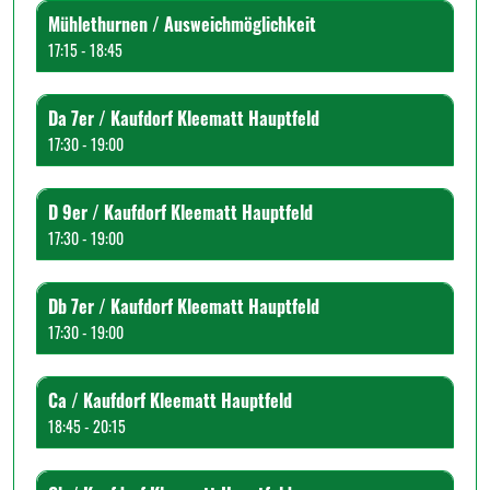
Mühlethurnen / Ausweichmöglichkeit
17:15 - 18:45
Da 7er / Kaufdorf Kleematt Hauptfeld
17:30 - 19:00
D 9er / Kaufdorf Kleematt Hauptfeld
17:30 - 19:00
Db 7er / Kaufdorf Kleematt Hauptfeld
17:30 - 19:00
Ca / Kaufdorf Kleematt Hauptfeld
18:45 - 20:15