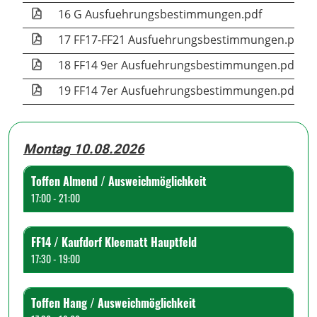
16 G Ausfuehrungsbestimmungen.pdf
17 FF17-FF21 Ausfuehrungsbestimmungen.pdf
18 FF14 9er Ausfuehrungsbestimmungen.pdf
19 FF14 7er Ausfuehrungsbestimmungen.pdf
Montag 10.08.2026
Toffen Almend / Ausweichmöglichkeit
17:00 - 21:00
FF14 / Kaufdorf Kleematt Hauptfeld
17:30 - 19:00
Toffen Hang / Ausweichmöglichkeit