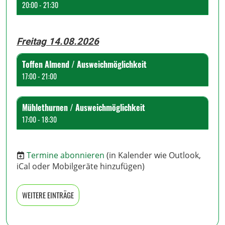
20:00 - 21:30
Freitag 14.08.2026
Toffen Almend / Ausweichmöglichkeit
17:00 - 21:00
Mühlethurnen / Ausweichmöglichkeit
17:00 - 18:30
Termine abonnieren
(in Kalender wie Outlook,
iCal oder Mobilgeräte hinzufügen)
WEITERE EINTRÄGE