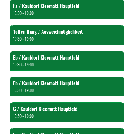
Fa / Kaufdorf Kleematt Hauptfeld
17:30 - 19:00
Toffen Hang / Ausweichmöglichkeit
17:30 - 19:00
Eb / Kaufdorf Kleematt Hauptfeld
17:30 - 19:00
Fb / Kaufdorf Kleematt Hauptfeld
17:30 - 19:00
G / Kaufdorf Kleematt Hauptfeld
17:30 - 19:00