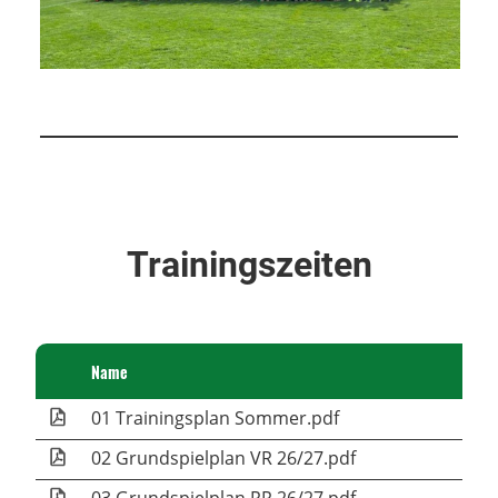
Trainingszeiten
Name
01 Trainingsplan Sommer.pdf
02 Grundspielplan VR 26/27.pdf