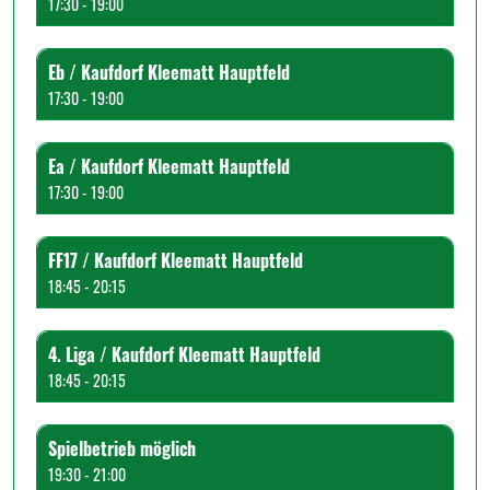
17:30 - 19:00
Eb / Kaufdorf Kleematt Hauptfeld
17:30 - 19:00
Ea / Kaufdorf Kleematt Hauptfeld
17:30 - 19:00
FF17 / Kaufdorf Kleematt Hauptfeld
18:45 - 20:15
4. Liga / Kaufdorf Kleematt Hauptfeld
18:45 - 20:15
Spielbetrieb möglich
19:30 - 21:00