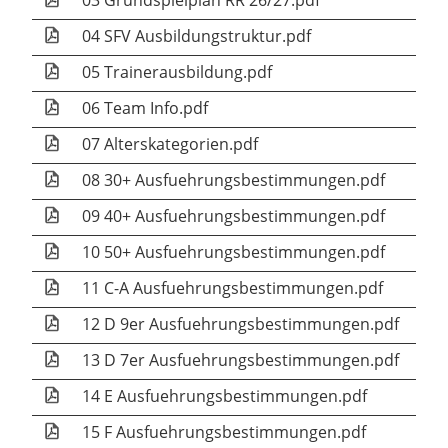
03 Grundspielplan RR 26/27.pdf
04 SFV Ausbildungstruktur.pdf
05 Trainerausbildung.pdf
06 Team Info.pdf
07 Alterskategorien.pdf
08 30+ Ausfuehrungsbestimmungen.pdf
09 40+ Ausfuehrungsbestimmungen.pdf
10 50+ Ausfuehrungsbestimmungen.pdf
11 C-A Ausfuehrungsbestimmungen.pdf
12 D 9er Ausfuehrungsbestimmungen.pdf
13 D 7er Ausfuehrungsbestimmungen.pdf
14 E Ausfuehrungsbestimmungen.pdf
15 F Ausfuehrungsbestimmungen.pdf