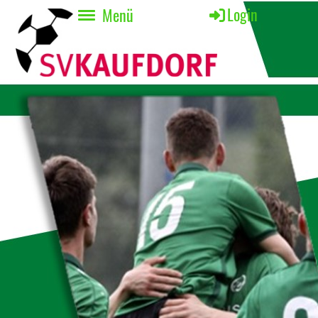
Login
Menü