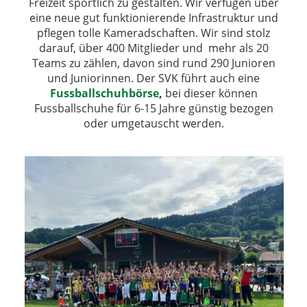
Freizeit sportlich zu gestalten.
Wir verfügen über
eine neue gut funktionierende Infrastruktur und
pflegen tolle Kameradschaften.
Wir sind stolz
darauf, über 400 Mitglieder und mehr als 20
Teams zu zählen, davon sind rund 290 Junioren
und Juniorinnen.
Der SVK führt auch eine
Fussballschuhbörse
,
bei dieser können
Fussballschuhe für 6-15 Jahre günstig bezogen
oder umgetauscht werden.