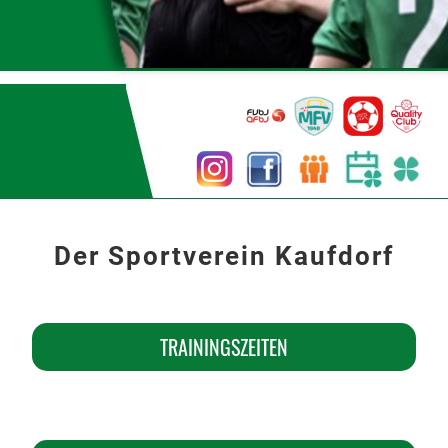
Der Sportverein Kaufdorf
TRAININGSZEITEN