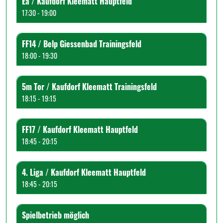
Ea / Kaufdorf Kleematt Hauptfeld
17:30 - 19:00
FF14 / Belp Giessenbad Trainingsfeld
18:00 - 19:30
5m Tor / Kaufdorf Kleematt Trainingsfeld
18:15 - 19:15
FF17 / Kaufdorf Kleematt Hauptfeld
18:45 - 20:15
4. Liga / Kaufdorf Kleematt Hauptfeld
18:45 - 20:15
Spielbetrieb möglich