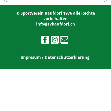
© Sportverein Kaufdorf 1976 alle Rechte
vorbehalten
info@svkaufdorf.ch
Impresum / Datenschutzerklärung