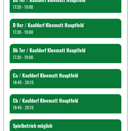
Da 7er / Kaufdorf Kleematt Hauptfeld
17:30 - 19:00
D 9er / Kaufdorf Kleematt Hauptfeld
17:30 - 19:00
Db 7er / Kaufdorf Kleematt Hauptfeld
17:30 - 19:00
Ca / Kaufdorf Kleematt Hauptfeld
18:45 - 20:15
Cb / Kaufdorf Kleematt Hauptfeld
18:45 - 20:15
Spielbetrieb möglich