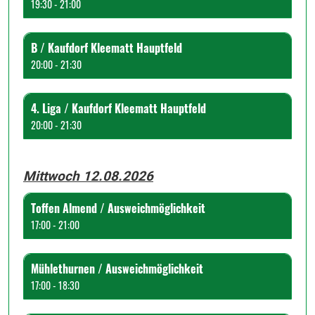
19:30 - 21:00
B / Kaufdorf Kleematt Hauptfeld
20:00 - 21:30
4. Liga / Kaufdorf Kleematt Hauptfeld
20:00 - 21:30
Mittwoch 12.08.2026
Toffen Almend / Ausweichmöglichkeit
17:00 - 21:00
Mühlethurnen / Ausweichmöglichkeit
17:00 - 18:30