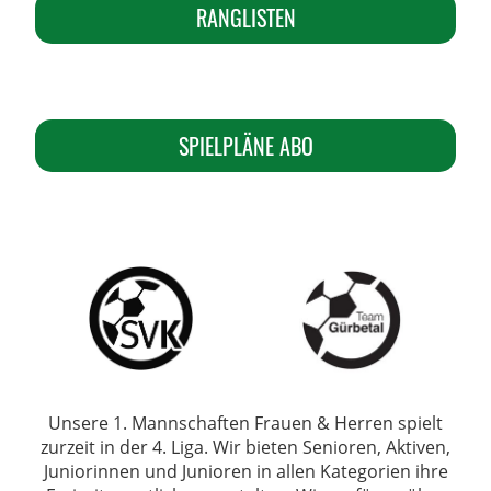
RANGLISTEN
SPIELPLÄNE ABO
Unsere 1. Mannschaften Frauen & Herren spielt
zurzeit in der 4. Liga.
Wir bieten Senioren, Aktiven,
Juniorinnen und Junioren in allen Kategorien ihre