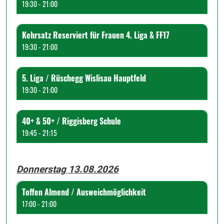
19:30 - 21:00
Kehrsatz Reserviert für Frauen 4. Liga & FF17
19:30 - 21:00
5. Liga / Rüschegg Wislisau Hauptfeld
19:30 - 21:00
40+ & 50+ / Riggisberg Schule
19:45 - 21:15
Donnerstag 13.08.2026
Toffen Almend / Ausweichmöglichkeit
17:00 - 21:00